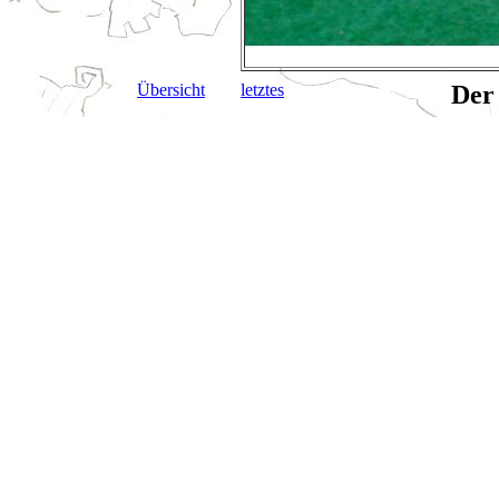
Übersicht
letztes
Der